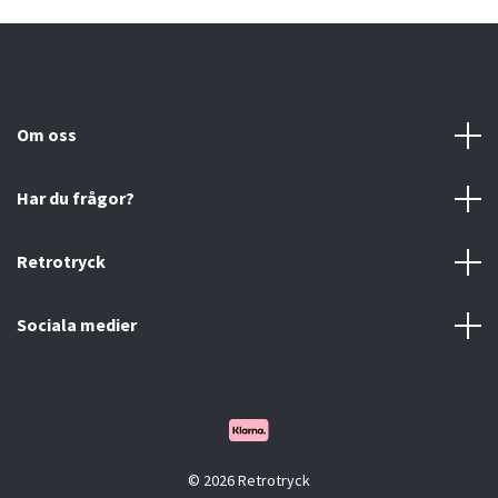
Om oss
Har du frågor?
Retrotryck
Sociala medier
© 2026 Retrotryck