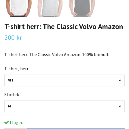
T-shirt herr: The Classic Volvo Amazon
200 kr
T-shirt herr: The Classic Volvo Amazon. 100% bomull.
T-shirt, herr
VIT
Storlek
M
I lager.