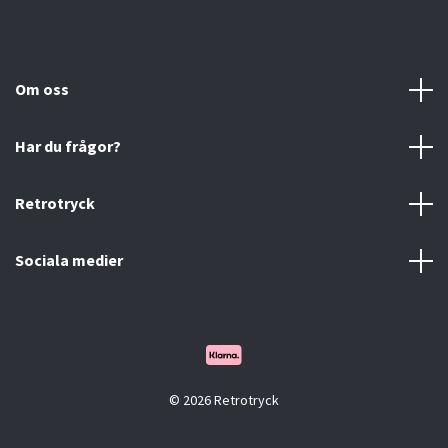
Om oss
Har du frågor?
Retrotryck
Sociala medier
© 2026 Retrotryck