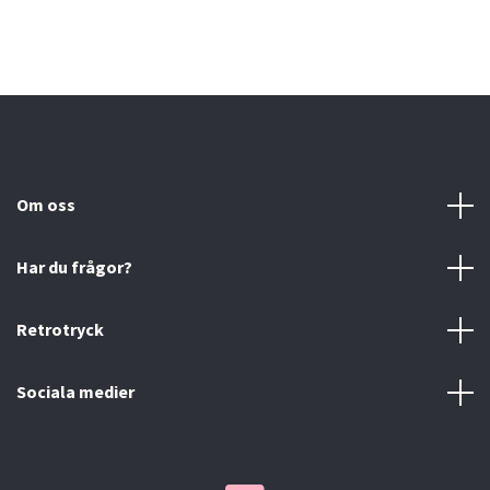
Om oss
Har du frågor?
Retrotryck
Sociala medier