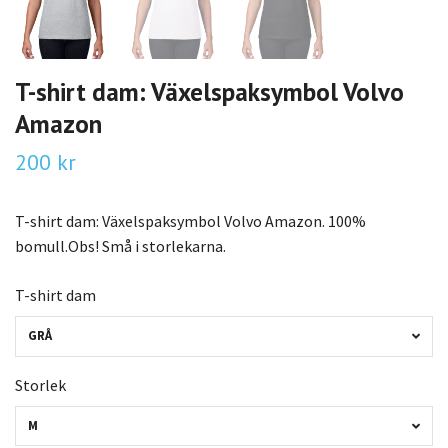
T-shirt dam: Växelspaksymbol Volvo
Amazon
200 kr
T-shirt dam: Växelspaksymbol Volvo Amazon. 100%
bomull.Obs! Små i storlekarna.
T-shirt dam
GRÅ
Storlek
M