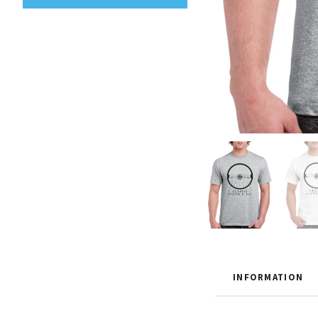
INFORMATION