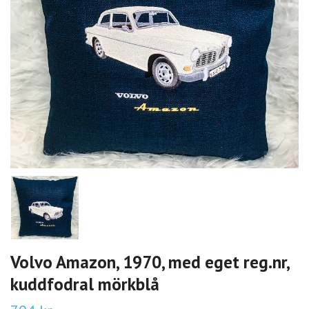
Volvo Amazon, 1970, med eget reg.nr,
kuddfodral mörkblå