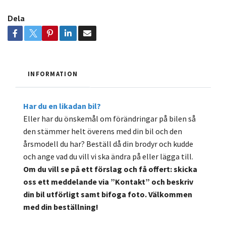
Dela
INFORMATION
Har du en likadan bil?
Eller har du önskemål om förändringar på bilen så
den stämmer helt överens med din bil och den
årsmodell du har? Beställ då din brodyr och kudde
och ange vad du vill vi ska ändra på eller lägga till.
Om du vill se på ett förslag och få offert: skicka
oss ett meddelande via ”Kontakt” och beskriv
din bil utförligt samt bifoga foto. Välkommen
med din beställning!