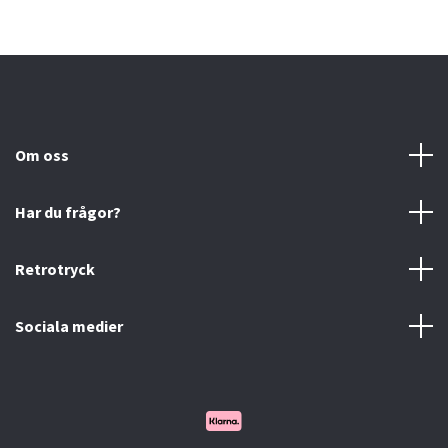
Om oss
Har du frågor?
Retrotryck
Sociala medier