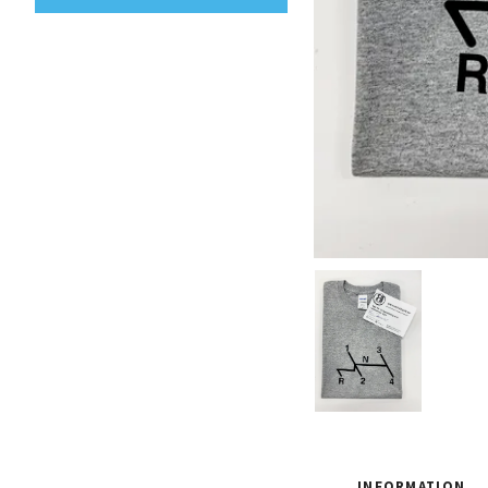
INFORMATION