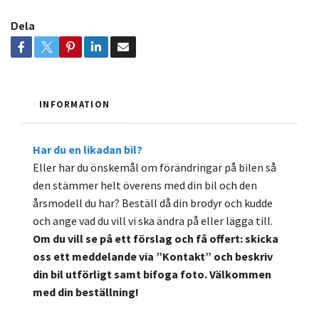
Dela
INFORMATION
Har du en likadan bil?
Eller har du önskemål om förändringar på bilen så
den stämmer helt överens med din bil och den
årsmodell du har? Beställ då din brodyr och kudde
och ange vad du vill vi ska ändra på eller lägga till.
Om du vill se på ett förslag och få offert: skicka
oss ett meddelande via ”Kontakt” och beskriv
din bil utförligt samt bifoga foto. Välkommen
med din beställning!