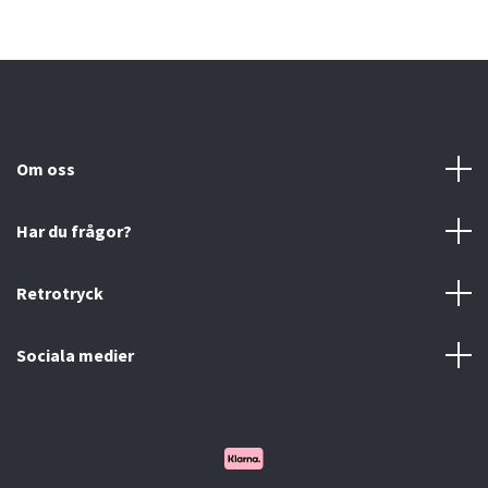
Om oss
Har du frågor?
Retrotryck
Sociala medier