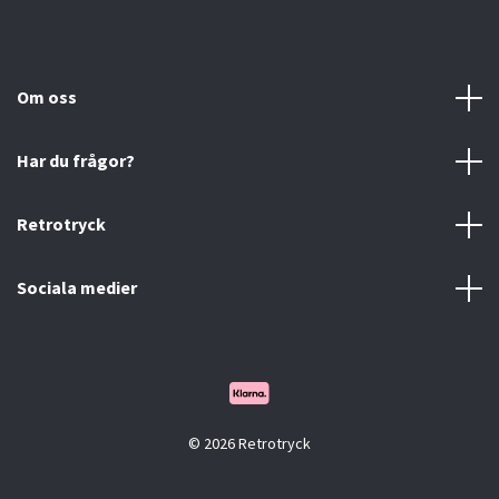
Om oss
Har du frågor?
Retrotryck
Sociala medier
© 2026 Retrotryck