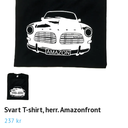
Svart T-shirt, herr. Amazonfront
237 kr