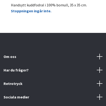
Handsytt kuddfodral i 100% bomull, 35 x 35 cm.
Stoppningen ingår inte.
Om oss
Har du frågor?
Retrotryck
Sociala medier