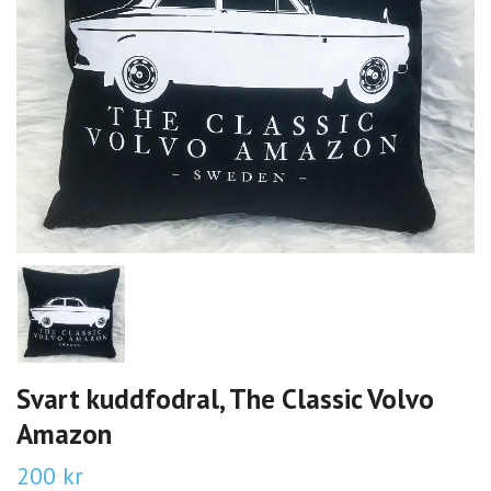
Svart kuddfodral, The Classic Volvo
Amazon
200 kr