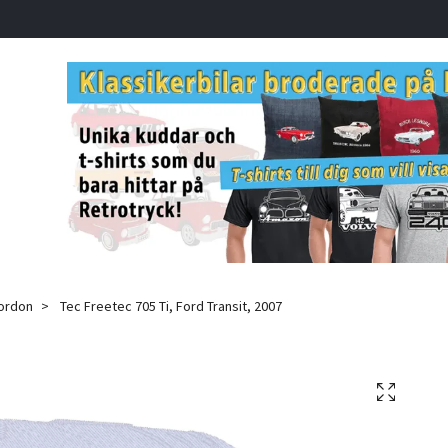
fordon
Tec Freetec 705 Ti, Ford Transit, 2007