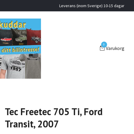
Leverans (inom Sverige) 10-15 dagar
0
Varukorg
Tec Freetec 705 Ti, Ford
Transit, 2007