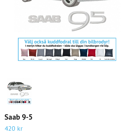
Saab 9-5
420 kr