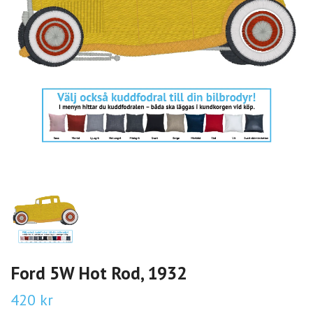
Ford 5W Hot Rod, 1932
420 kr