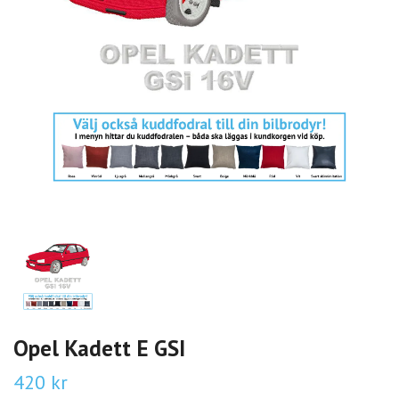
Opel Kadett E GSI
420 kr