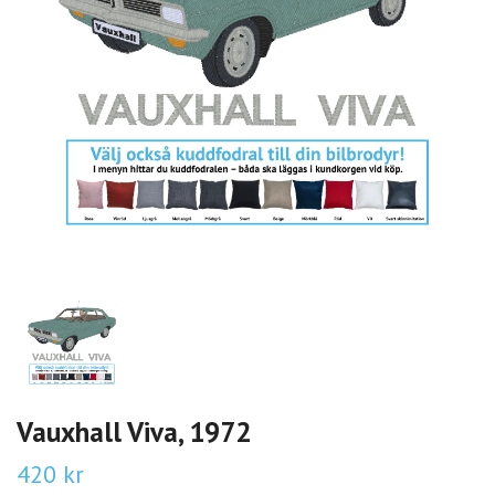
Vauxhall Viva, 1972
420 kr