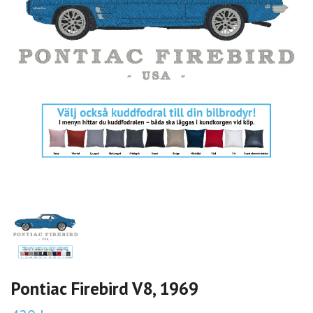
Pontiac Firebird V8, 1969