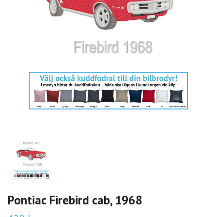
Pontiac Firebird cab, 1968