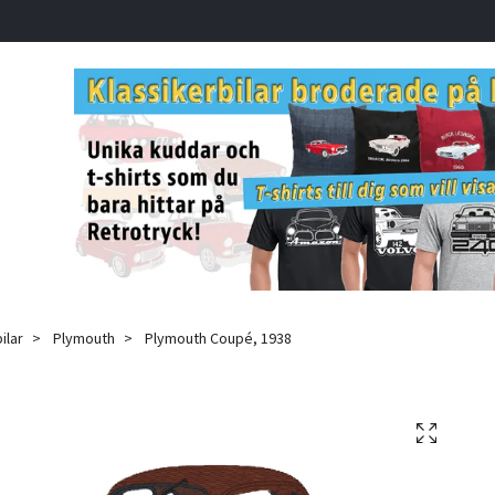
ilar
Plymouth
Plymouth Coupé, 1938