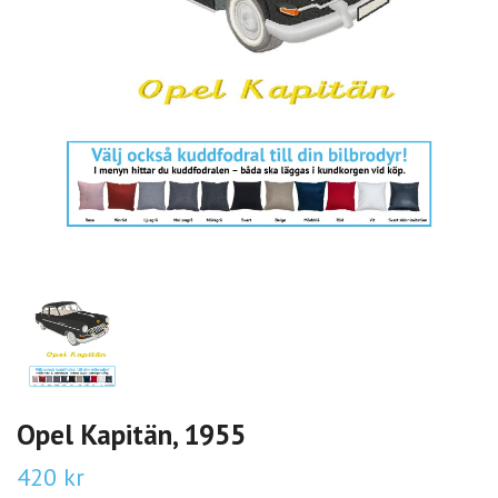
Opel Kapitän, 1955
420 kr