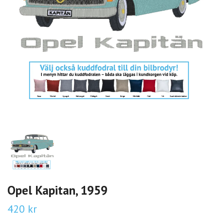
Opel Kapitan, 1959
420 kr