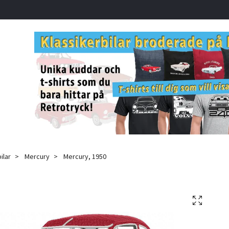
ilar
Mercury
Mercury, 1950