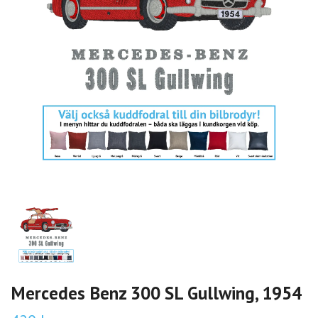
Mercedes Benz 300 SL Gullwing, 1954