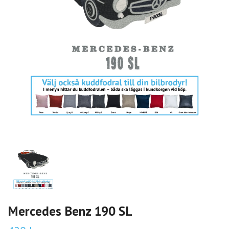
Mercedes Benz 190 SL