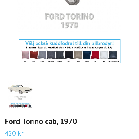
Ford Torino cab, 1970
420 kr