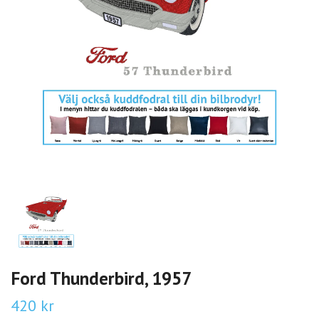
Ford Thunderbird, 1957
420 kr