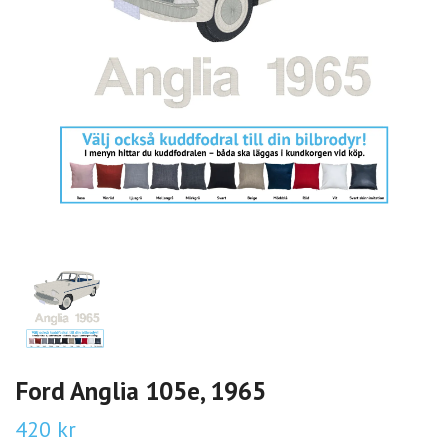
Ford Anglia 105e, 1965
420 kr