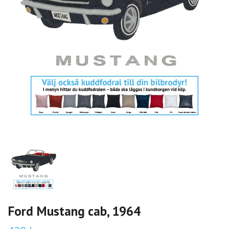
Ford Mustang cab, 1964