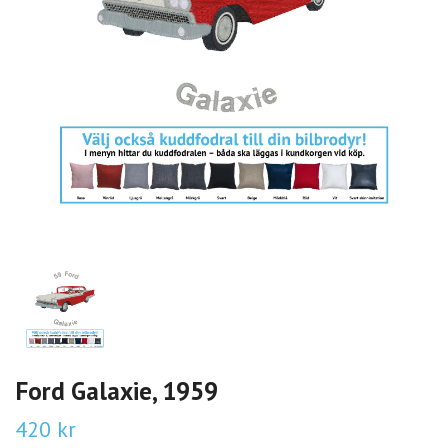
Ford Galaxie, 1959
420 kr