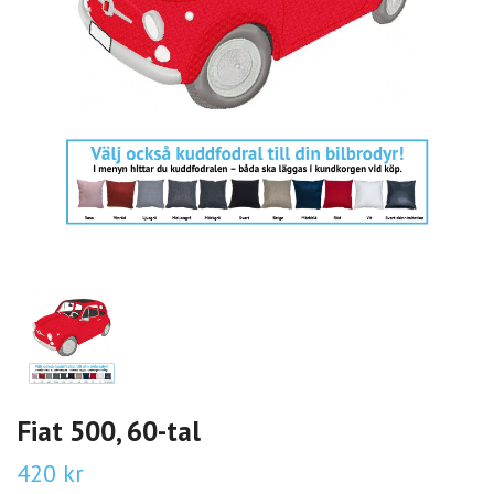
Fiat 500, 60-tal
420 kr