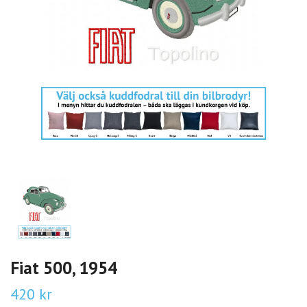
Fiat 500, 1954
420 kr