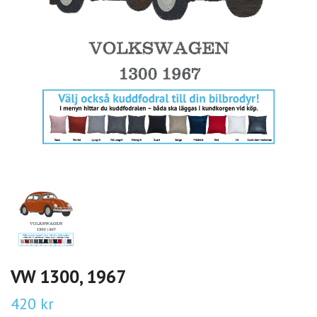
VW 1300, 1967
420 kr