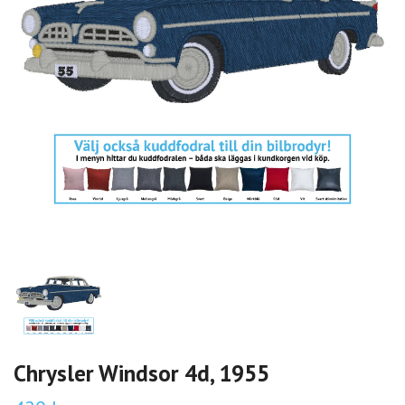
Chrysler Windsor 4d, 1955