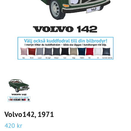
Volvo142, 1971
420 kr