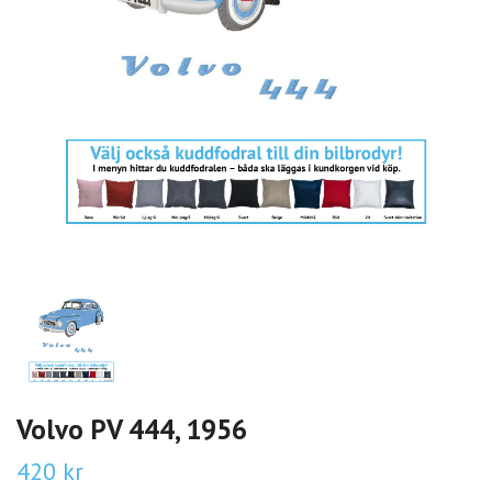
Volvo PV 444, 1956
420 kr