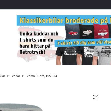
ilar
Volvo
Volvo Duett, 1953-54