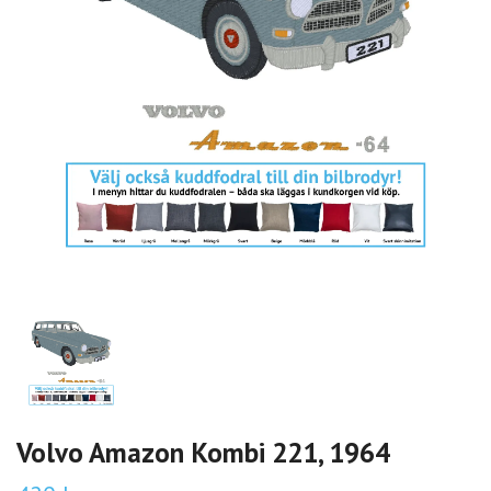
Volvo Amazon Kombi 221, 1964