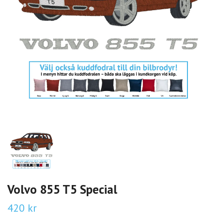
Volvo 855 T5 Special
420 kr