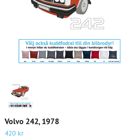
Volvo 242, 1978
420 kr