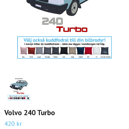
Volvo 240 Turbo
420 kr