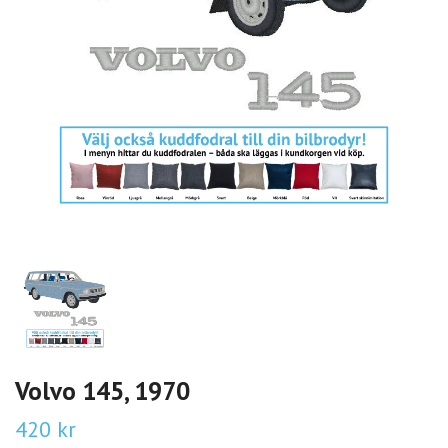
Volvo 145, 1970
420 kr