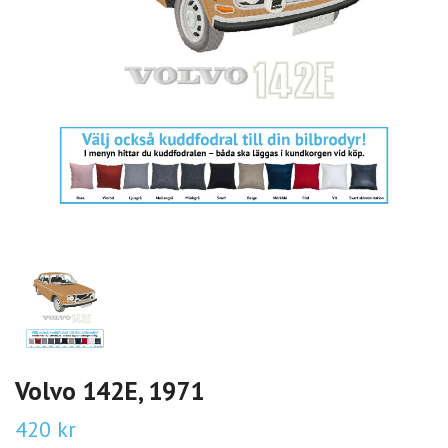
Volvo 142E, 1971
420 kr