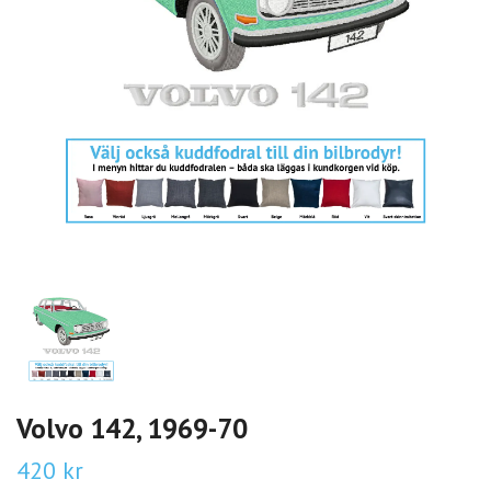
Volvo 142, 1969-70
420 kr