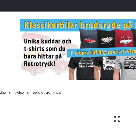
ilar
Volvo
Volvo 145, 1974