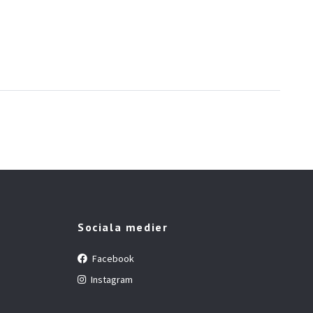
Sociala medier
Facebook
Instagram