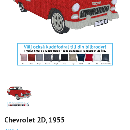
Chevrolet 2D, 1955