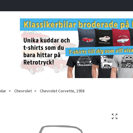
ilar
Chevrolet
Chevrolet Corvette, 1958