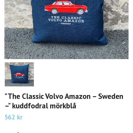
"The Classic Volvo Amazon – Sweden
–" kuddfodral mörkblå
562 kr